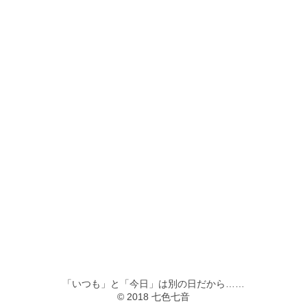
「いつも」と「今日」は別の日だから……
© 2018 七色七音